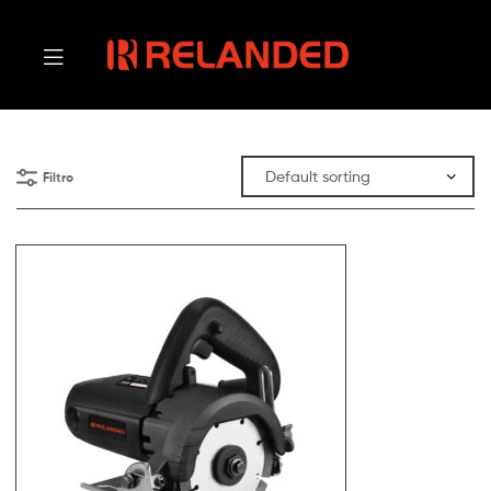
Filtro