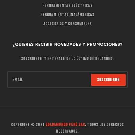
Herrramientas Eléctricas
Herrramientas Inalámbricas
Accesorios y Consumibles
¿QUIERES RECIBIR NOVEDADES Y PROMOCIONES?
Suscribete y enterate de lo último de Relanded.
Suscribirme
Copyright © 2021
Soldamundo Perú SAC
.
Todos los derechos
reservados.