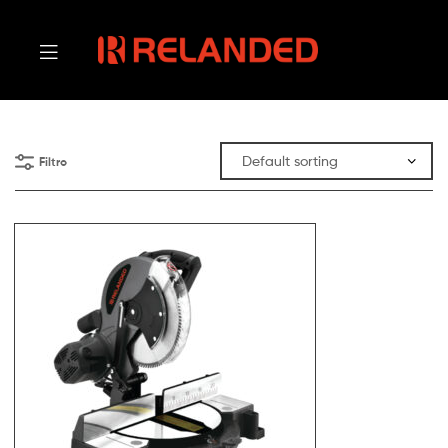
Filtro