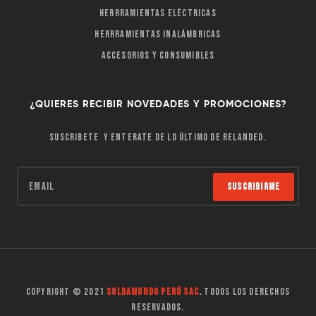
Herrramientas Eléctricas
Herrramientas Inalámbricas
Accesorios y Consumibles
¿QUIERES RECIBIR NOVEDADES Y PROMOCIONES?
Suscribete y enterate de lo último de Relanded.
Suscribirme
Copyright © 2021
Soldamundo Perú SAC
.
Todos los derechos
reservados.